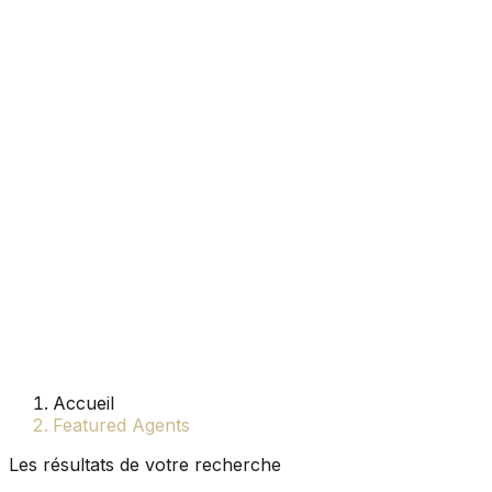
Accueil
Featured Agents
Les résultats de votre recherche