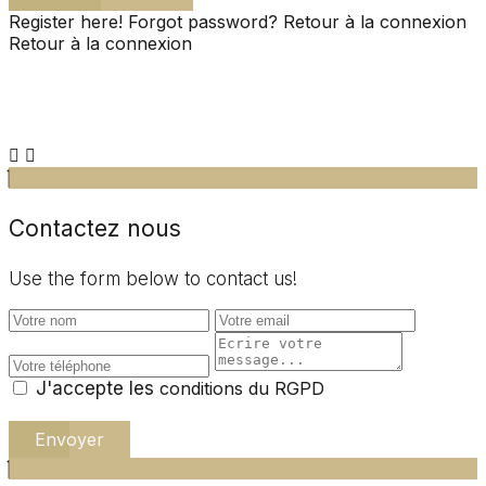
Register here!
Forgot password?
Retour à la connexion
Retour à la connexion
Contactez nous
Use the form below to contact us!
J'accepte les
conditions du RGPD
Envoyer