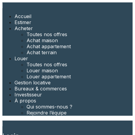
Accueil
Estimer
Acheter
Toutes nos offres
Achat maison
Achat appartement​
Achat terrain
Louer
Toutes nos offres
Louer maison
Louer appartement
Gestion locative
Bureaux & commerces
Investisseur
À propos
Qui sommes-nous ?
Rejoindre l’équipe