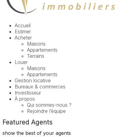
Accueil
Estimer
Acheter
Maisons
Appartements​
Terrains
Louer
Maisons
Appartements
Gestion locative
Bureaux & commerces
Investisseur
À propos
Qui sommes-nous ?
Rejoindre l’équipe
Featured Agents
show the best of your agents