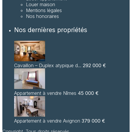
Louer maison
Mentions légales
Nos honoraires
Nos dernières propriétés
Cavaillon – Duplex atypique d...
292 000 €
Appartement à vendre Nîmes
45 000 €
Appartement à vendre Avignon
379 000 €
Copyright. Tous droits réservés.