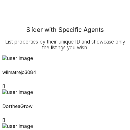
Slider with Specific Agents
List properties by their unique ID and showcase only
the listings you wish.
wilmatrejo3084
DortheaGrow