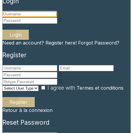
Login
Login
Need an account? Register here!
Forgot Password?
Register
I agree with
Termes et conditions
Register
Retour à la connexion
Reset Password