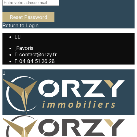
Reset Password
Return to Login
Favoris
contact@orzy.fr
04 84 51 26 28