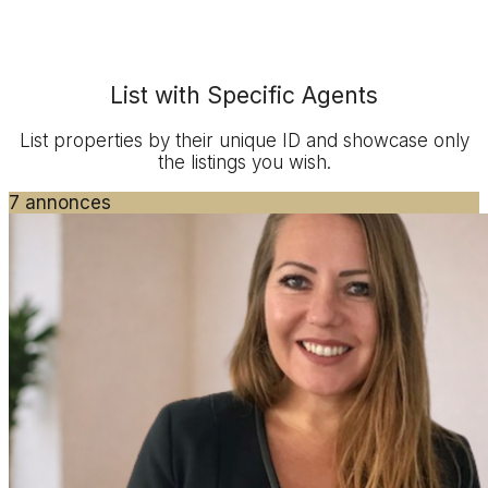
List with Specific Agents
List properties by their unique ID and showcase only
the listings you wish.
7 annonces